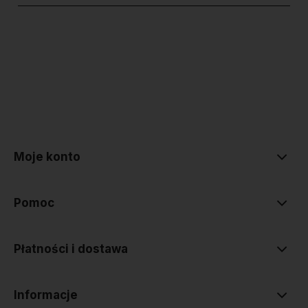
polityce prywatności
Moje konto
Pomoc
Płatności i dostawa
Informacje