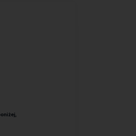
oniżej,