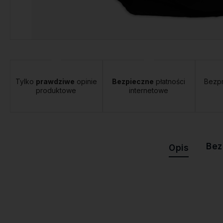
Tylko
prawdziwe
opinie
Bezpieczne
płatności
Bezp
produktowe
internetowe
Bez
Opis