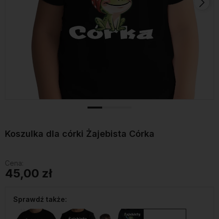
Koszulka dla córki Żajebista Córka
Cena:
45,00 zł
Sprawdź także: