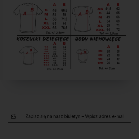
Zapisz się na nasz biuletyn – Wpisz adres e-mail