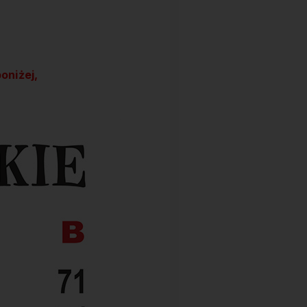
oniżej,