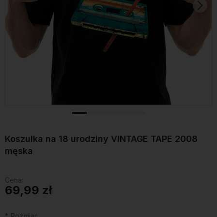
Koszulka na 18 urodziny VINTAGE TAPE 2008
męska
Cena:
69,99 zł
*
Rozmiar: