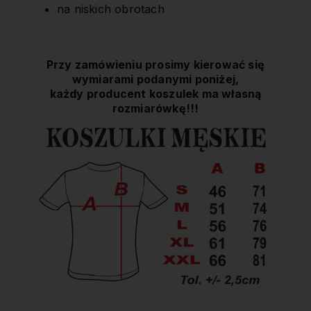
na niskich obrotach
Przy zamówieniu prosimy kierować się
wymiarami podanymi poniżej,
każdy producent koszulek ma własną
rozmiarówkę!!!