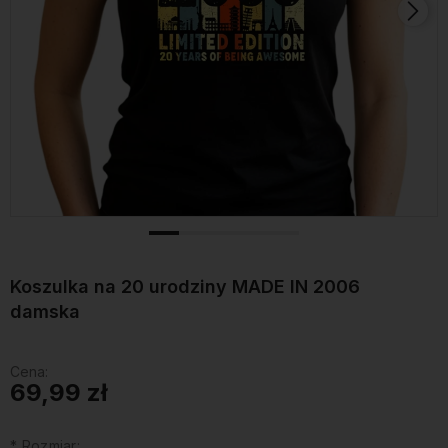
Koszulka na 20 urodziny MADE IN 2006
damska
Cena:
69,99 zł
*
Rozmiar: