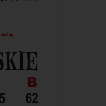
oniżej,