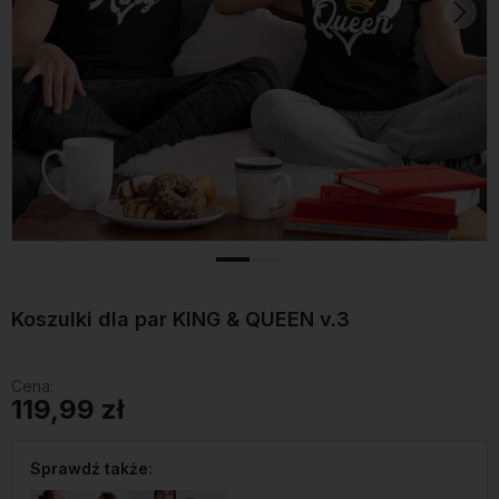
Koszulki dla par KING & QUEEN v.3
Cena:
119,99 zł
Sprawdź także: