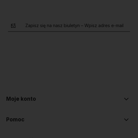
Zapisz się na nasz biuletyn – Wpisz adres e-mail
polityce prywatności
Moje konto
Pomoc