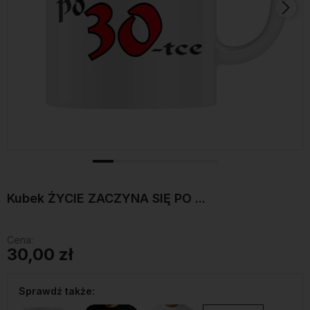
Kubek ŻYCIE ZACZYNA SIĘ PO ...
Cena:
30,00 zł
Sprawdź także: