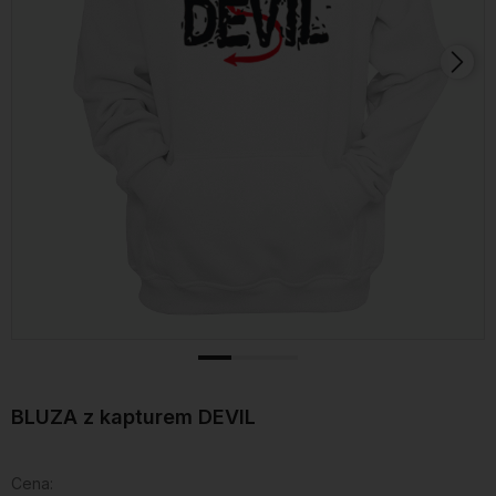
BLUZA z kapturem DEVIL
Cena: