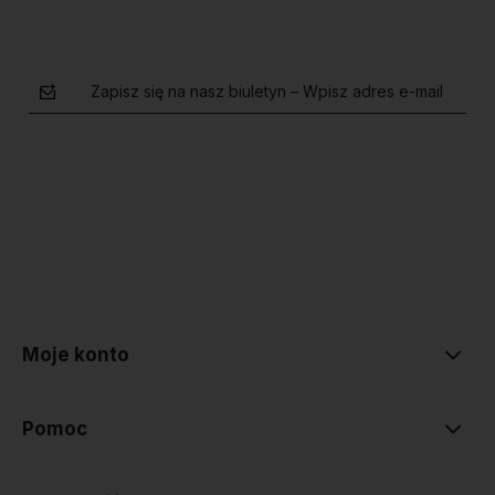
Zapisz się na nasz biuletyn – Wpisz adres e-mail
polityce prywatności
Moje konto
Pomoc