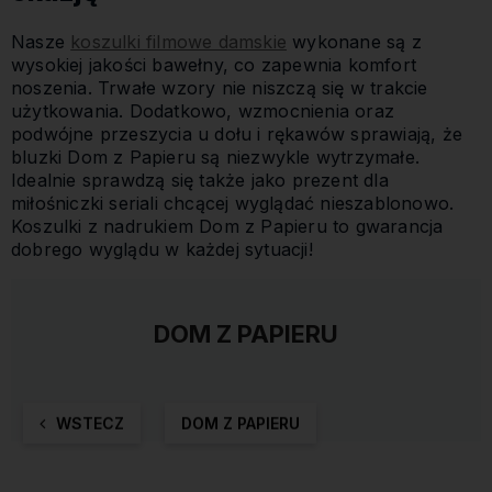
Nasze
koszulki filmowe damskie
wykonane są z
wysokiej jakości bawełny, co zapewnia komfort
noszenia. Trwałe wzory nie niszczą się w trakcie
użytkowania. Dodatkowo, wzmocnienia oraz
podwójne przeszycia u dołu i rękawów sprawiają, że
bluzki Dom z Papieru są niezwykle wytrzymałe.
Idealnie sprawdzą się także jako prezent dla
miłośniczki seriali chcącej wyglądać nieszablonowo.
Koszulki z nadrukiem Dom z Papieru to gwarancja
dobrego wyglądu w każdej sytuacji!
DOM Z PAPIERU
WSTECZ
DOM Z PAPIERU