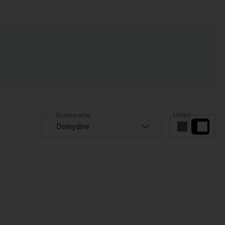
Układ