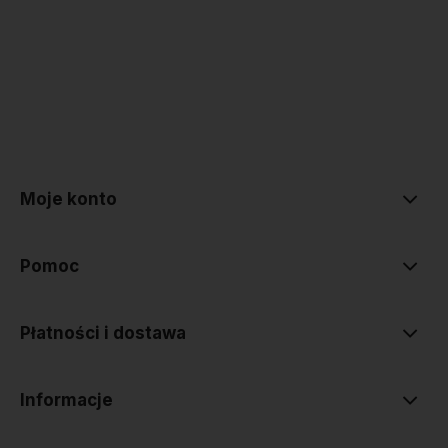
polityce prywatności
Moje konto
Pomoc
Płatności i dostawa
Informacje