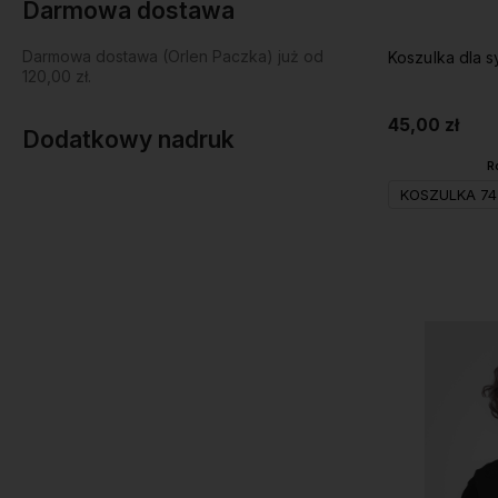
Darmowa dostawa
Darmowa dostawa (Orlen Paczka) już od
Koszulka dla 
120,00 zł.
45,00 zł
Dodatkowy nadruk
R
KOSZULKA 74