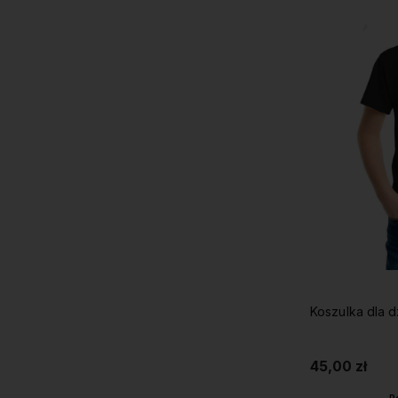
Koszulka dla 
45,00 zł