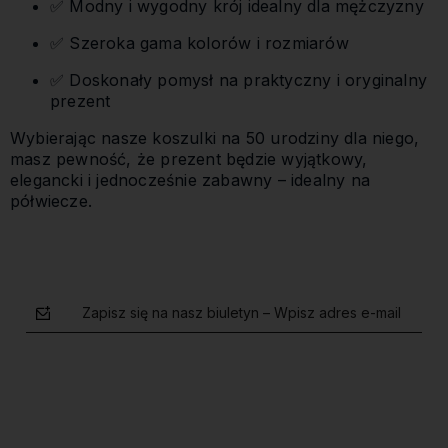
✅ Modny i wygodny krój idealny dla mężczyzny
✅ Szeroka gama kolorów i rozmiarów
✅ Doskonały pomysł na praktyczny i oryginalny
prezent
Wybierając nasze koszulki na 50 urodziny dla niego,
masz pewność, że prezent będzie wyjątkowy,
elegancki i jednocześnie zabawny – idealny na
półwiecze.
Zapisz się na nasz biuletyn – Wpisz adres e-mail