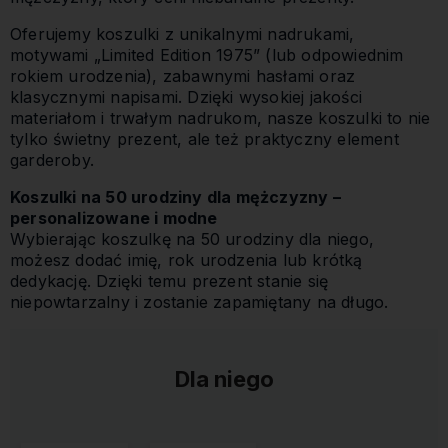
Oferujemy koszulki z unikalnymi nadrukami,
motywami „Limited Edition 1975” (lub odpowiednim
rokiem urodzenia), zabawnymi hasłami oraz
klasycznymi napisami. Dzięki wysokiej jakości
materiałom i trwałym nadrukom, nasze koszulki to nie
tylko świetny prezent, ale też praktyczny element
garderoby.
Koszulki na 50 urodziny dla mężczyzny –
personalizowane i modne
Wybierając koszulkę na 50 urodziny dla niego,
możesz dodać imię, rok urodzenia lub krótką
dedykację. Dzięki temu prezent stanie się
niepowtarzalny i zostanie zapamiętany na długo.
Dla niego