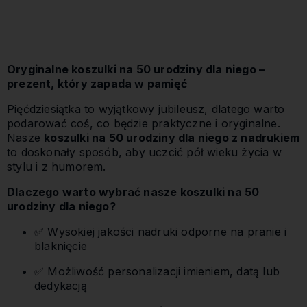
Oryginalne koszulki na 50 urodziny dla niego –
prezent, który zapada w pamięć
Pięćdziesiątka to wyjątkowy jubileusz, dlatego warto
podarować coś, co będzie praktyczne i oryginalne.
Nasze
koszulki na 50 urodziny dla niego z nadrukiem
to doskonały sposób, aby uczcić pół wieku życia w
stylu i z humorem.
Dlaczego warto wybrać nasze koszulki na 50
urodziny dla niego?
✅ Wysokiej jakości nadruki odporne na pranie i
blaknięcie
✅ Możliwość personalizacji imieniem, datą lub
dedykacją