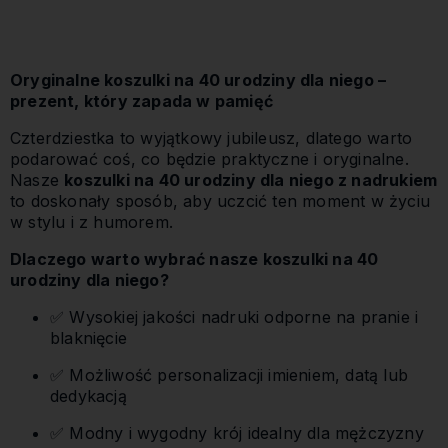
Oryginalne koszulki na 40 urodziny dla niego –
prezent, który zapada w pamięć
Czterdziestka to wyjątkowy jubileusz, dlatego warto
podarować coś, co będzie praktyczne i oryginalne.
Nasze
koszulki na 40 urodziny dla niego z nadrukiem
to doskonały sposób, aby uczcić ten moment w życiu
w stylu i z humorem.
Dlaczego warto wybrać nasze koszulki na 40
urodziny dla niego?
✅ Wysokiej jakości nadruki odporne na pranie i
blaknięcie
✅ Możliwość personalizacji imieniem, datą lub
dedykacją
✅ Modny i wygodny krój idealny dla mężczyzny