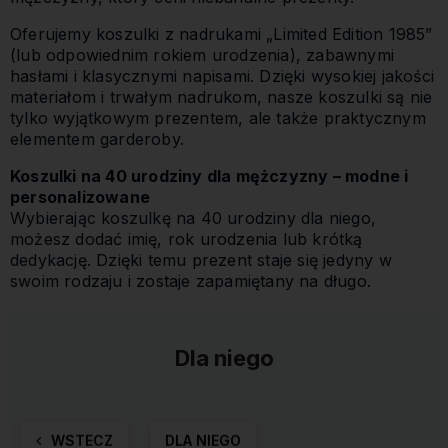
Oferujemy koszulki z nadrukami „Limited Edition 1985”
(lub odpowiednim rokiem urodzenia), zabawnymi
hasłami i klasycznymi napisami. Dzięki wysokiej jakości
materiałom i trwałym nadrukom, nasze koszulki są nie
tylko wyjątkowym prezentem, ale także praktycznym
elementem garderoby.
Koszulki na 40 urodziny dla mężczyzny – modne i
personalizowane
Wybierając koszulkę na 40 urodziny dla niego,
możesz dodać imię, rok urodzenia lub krótką
dedykację. Dzięki temu prezent staje się jedyny w
swoim rodzaju i zostaje zapamiętany na długo.
Dla niego
WSTECZ
DLA NIEGO