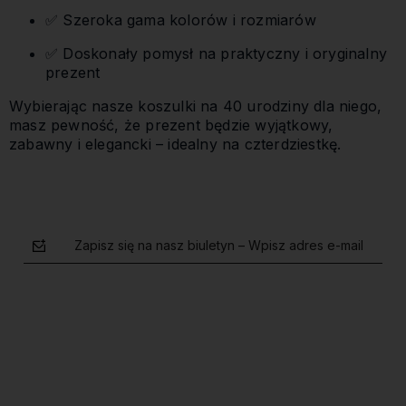
✅ Szeroka gama kolorów i rozmiarów
✅ Doskonały pomysł na praktyczny i oryginalny
prezent
Wybierając nasze koszulki na 40 urodziny dla niego,
masz pewność, że prezent będzie wyjątkowy,
zabawny i elegancki – idealny na czterdziestkę.
Zapisz się na nasz biuletyn – Wpisz adres e-mail