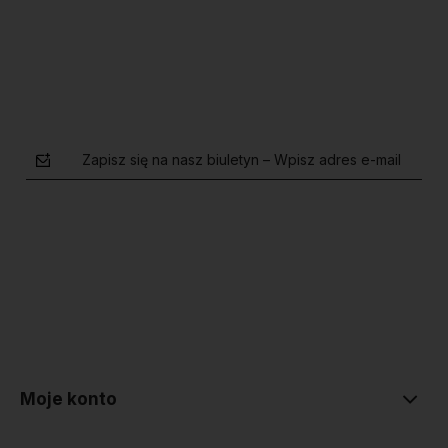
Zapisz się na nasz biuletyn – Wpisz adres e-mail
polityce prywatności
Moje konto