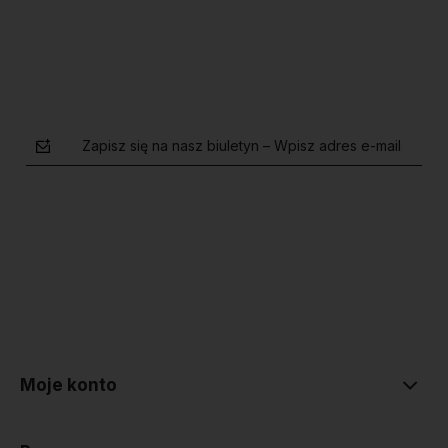
Zapisz się na nasz biuletyn – Wpisz adres e-mail
polityce prywatności
Moje konto