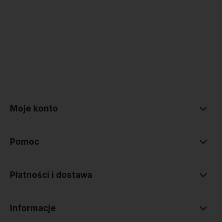
polityce prywatności
Moje konto
Pomoc
Płatności i dostawa
Informacje