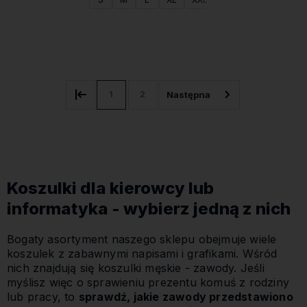
Do koszyka
1
2
Koszulki dla kierowcy lub
informatyka - wybierz jedną z nich
Bogaty asortyment naszego sklepu obejmuje wiele
koszulek z zabawnymi napisami i grafikami. Wśród
nich znajdują się koszulki męskie - zawody. Jeśli
myślisz więc o sprawieniu prezentu komuś z rodziny
lub pracy, to
sprawdź, jakie zawody przedstawiono