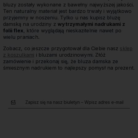
bluzy zostały wykonane z bawełny najwyższej jakości.
Ten naturalny materiał jest bardzo trwały i wyjątkowo
przyjemny w noszeniu. Tylko u nas kupisz bluzę
damską na urodziny z
wytrzymałymi nadrukami z
folii flex
, które wyglądają nieskazitelnie nawet po
wielu praniach.
Zobacz, co jeszcze przygotował dla Ciebie nasz
sklep
z koszulkami
i bluzami urodzinowymi. Złóż
zamówienie i przekonaj się, że bluza damska ze
śmiesznym nadrukiem to najlepszy pomysł na prezent.
Zapisz się na nasz biuletyn – Wpisz adres e-mail