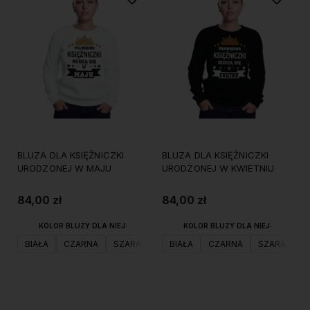
BLUZA DLA KSIĘŻNICZKI
BLUZA DLA KSIĘŻNICZKI
URODZONEJ W MAJU
URODZONEJ W KWIETNIU
84,00 zł
84,00 zł
KOLOR BLUZY DLA NIEJ:
KOLOR BLUZY DLA NIEJ:
BIAŁA
CZARNA
SZARA
BIAŁA
CZARNA
SZARA
Do koszyka
Do koszyka