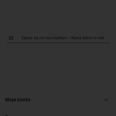
Zapisz się na nasz biuletyn – Wpisz adres e-mail
polityce prywatności
Moje konto