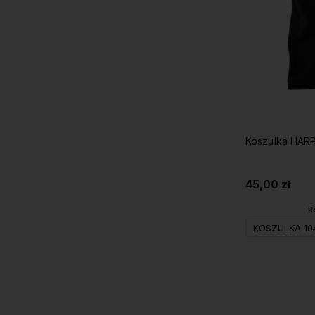
Koszulka HAR
45,00 zł
R
KOSZULKA 10