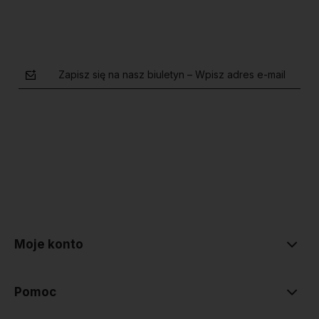
Zapisz się na nasz biuletyn – Wpisz adres e-mail
polityce prywatności
Moje konto
Pomoc