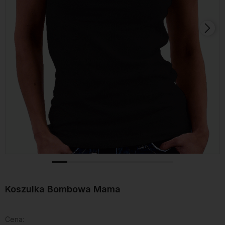
Koszulka Bombowa Mama
Cena: