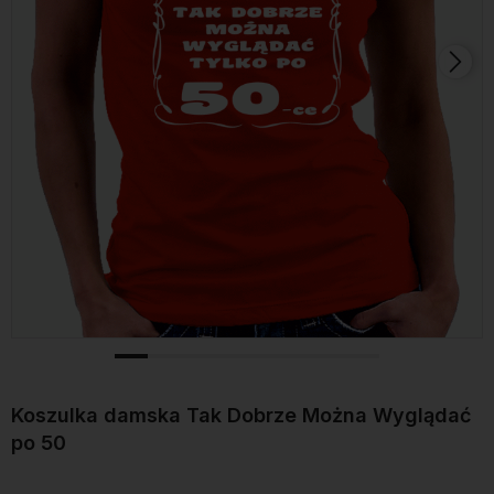
Koszulka damska Tak Dobrze Można Wyglądać
po 50