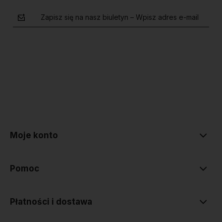
Zapisz się na nasz biuletyn – Wpisz adres e-mail
polityce prywatności
Moje konto
Pomoc
Płatności i dostawa