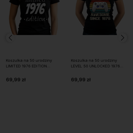
Koszulka na 50 urodziny
Koszulka na 50 urodziny
LIMITED 1976 EDITION
LEVEL 50 UNLOCKED 1976
damska
damska
69,99 zł
69,99 zł
Do koszyka
Do koszyka