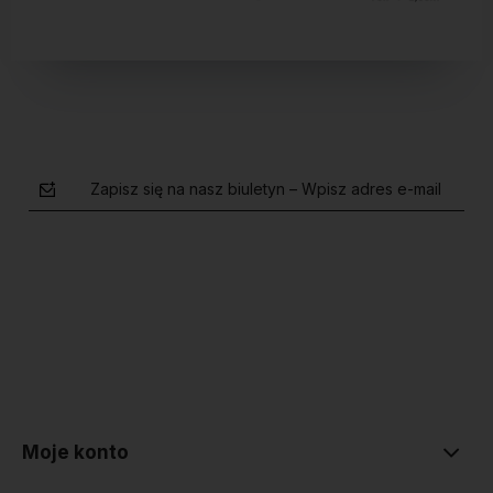
Zapisz się na nasz biuletyn – Wpisz adres e-mail
polityce prywatności
Moje konto