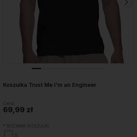
Koszulka Trust Me I'm an Engineer
Cena:
69,99 zł
*
ROZMIAR KOSZULKI:
S