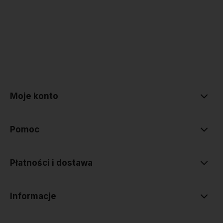
polityce prywatności
Moje konto
Pomoc
Płatności i dostawa
Informacje