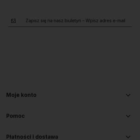
Zapisz się na nasz biuletyn – Wpisz adres e-mail
polityce prywatności
Moje konto
Pomoc
Płatności i dostawa