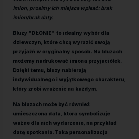
imion, prosimy ich miejsca wpisać: brak
imion/brak daty.
Bluzy "DŁONIE" to idealny wybór dla
dziewczyn, które chcą wyrazić swoją
przyjaźń w oryginalny sposób. Na bluzach
możemy nadrukować imiona przyjaciółek.
Dzięki temu, bluzy nabierają
indywidualnego i wyjątkowego charakteru,
który zrobi wrażenie na każdym.
Na bluzach może być również
umieszczona data, która symbolizuje
ważne dla nich wydarzenie, na przykład
datę spotkania. Taka personalizacja