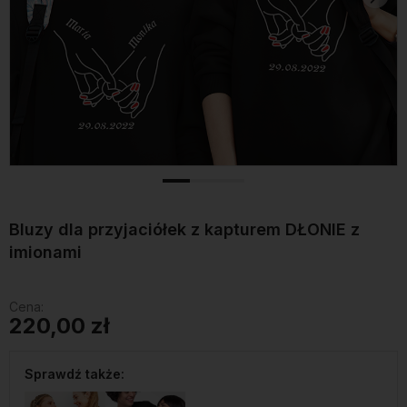
Bluzy dla przyjaciółek z kapturem DŁONIE z
imionami
Cena:
220,00 zł
Sprawdź także: