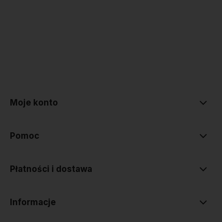
polityce prywatności
Moje konto
Pomoc
Płatności i dostawa
Informacje