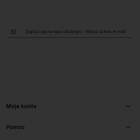
Zapisz się na nasz biuletyn – Wpisz adres e-mail
polityce prywatności
Moje konto
Pomoc