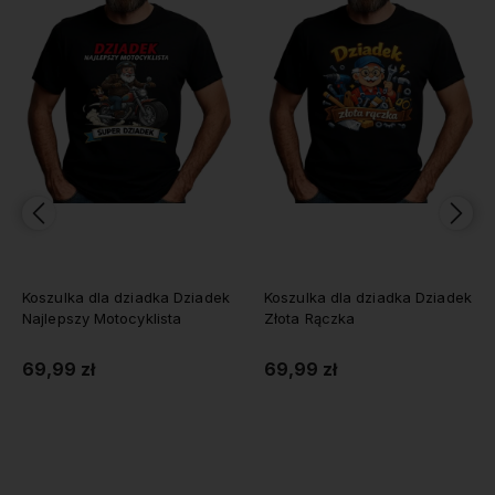
Koszulka dla dziadka Dziadek
Koszulka dla dziadka Dziadek
Najlepszy Motocyklista
Złota Rączka
69,99 zł
69,99 zł
Do koszyka
Do koszyka