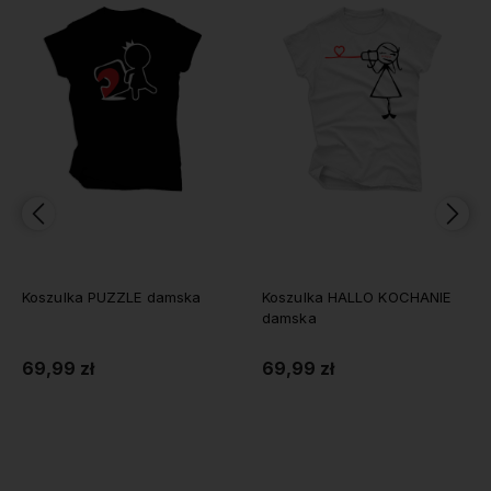
Koszulka PUZZLE damska
Koszulka HALLO KOCHANIE
damska
69,99 zł
69,99 zł
Do koszyka
Do koszyka