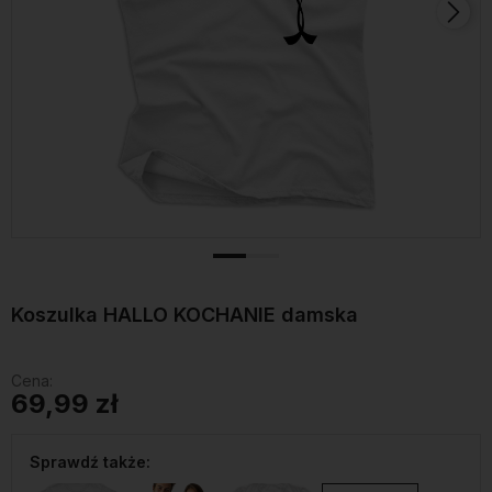
Koszulka HALLO KOCHANIE damska
Cena:
69,99 zł
Sprawdź także: