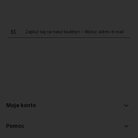
Zapisz się na nasz biuletyn – Wpisz adres e-mail
polityce prywatności
Moje konto
Pomoc