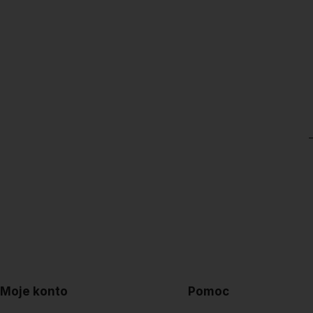
Moje konto
Pomoc