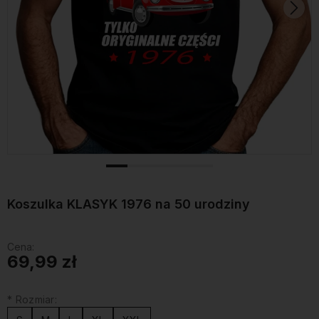
Koszulka KLASYK 1976 na 50 urodziny
Cena:
69,99 zł
*
Rozmiar: