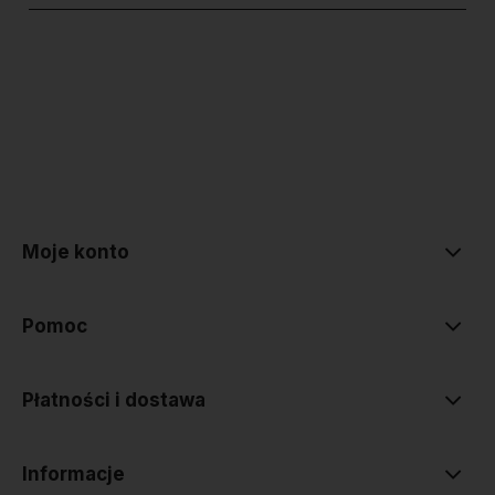
polityce prywatności
Moje konto
Pomoc
Płatności i dostawa
Informacje