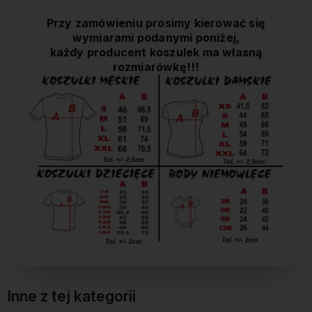
Przy zamówieniu prosimy kierować się
wymiarami podanymi poniżej,
każdy producent koszulek ma własną
rozmiarówkę!!!
Inne z tej kategorii