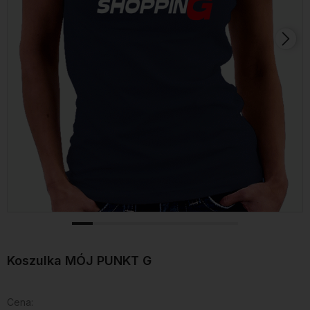
Koszulka MÓJ PUNKT G
Cena: