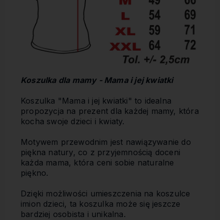
Koszulka dla mamy - Mama i jej kwiatki
Koszulka "Mama i jej kwiatki" to idealna
propozycja na prezent dla każdej mamy, która
kocha swoje dzieci i kwiaty.
Motywem przewodnim jest nawiązywanie do
piękna natury, co z przyjemnością doceni
każda mama, która ceni sobie naturalne
piękno.
Dzięki możliwości umieszczenia na koszulce
imion dzieci, ta koszulka może się jeszcze
bardziej osobista i unikalna.