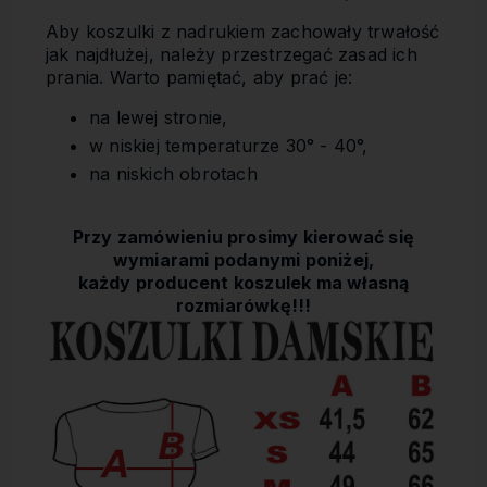
Aby koszulki z nadrukiem zachowały trwałość
jak najdłużej, należy przestrzegać zasad ich
prania. Warto pamiętać, aby prać je:
na lewej stronie,
w niskiej temperaturze 30° - 40°,
na niskich obrotach
Przy zamówieniu prosimy kierować się
wymiarami podanymi poniżej,
każdy producent koszulek ma własną
rozmiarówkę!!!