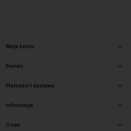
polityce prywatności
Moje konto
Pomoc
Płatności i dostawa
Informacje
O nas