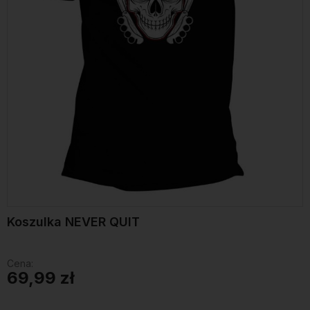
Koszulka NEVER QUIT
Cena:
69,99 zł