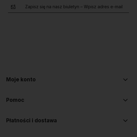
Zapisz się na nasz biuletyn – Wpisz adres e-mail
polityce prywatności
Moje konto
Pomoc
Płatności i dostawa