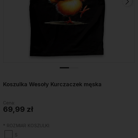
Koszulka Wesoły Kurczaczek męska
Cena:
69,99 zł
*
ROZMIAR KOSZULKI:
S