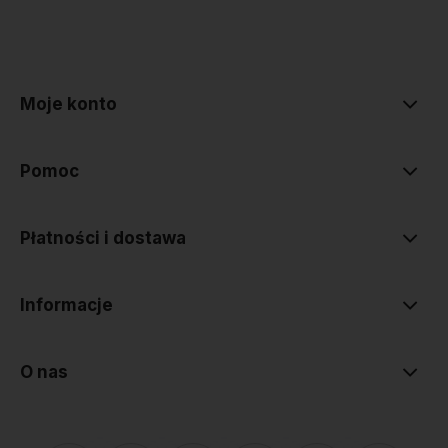
polityce prywatności
Moje konto
Pomoc
Płatności i dostawa
Informacje
O nas