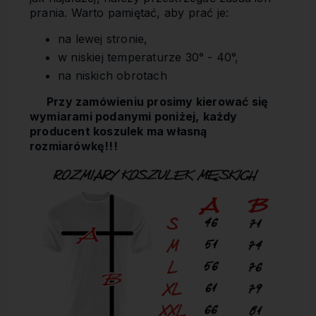
prania. Warto pamiętać, aby prać je:
na lewej stronie,
w niskiej temperaturze 30° - 40°,
na niskich obrotach
Przy zamówieniu prosimy kierować się
wymiarami podanymi poniżej,
każdy
producent koszulek ma własną
rozmiarówkę!!!