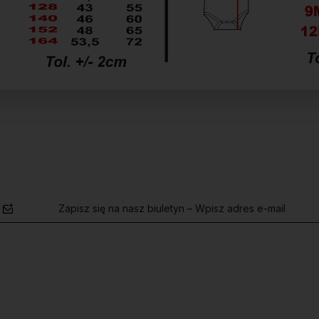
Zapisz się na nasz biuletyn – Wpisz adres e-mail
polityce