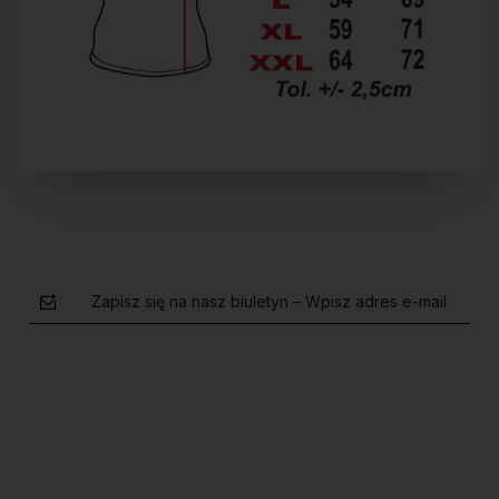
Zapisz się na nasz biuletyn – Wpisz adres e-mail