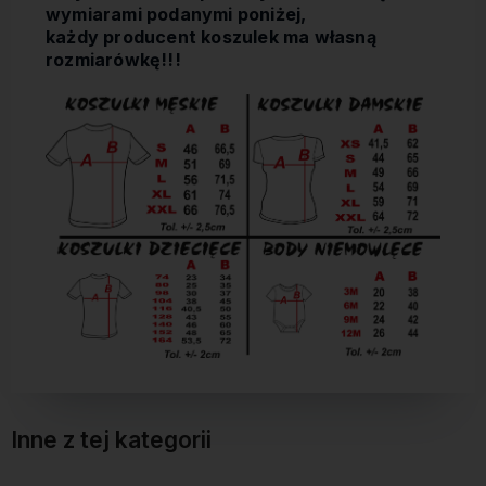
wymiarami podanymi poniżej,
każdy producent koszulek ma własną
rozmiarówkę!!!
Inne z tej kategorii