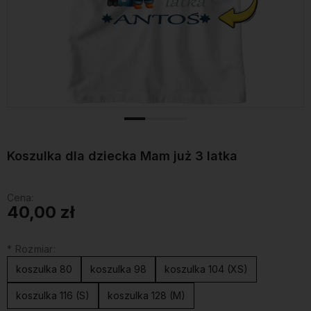
Koszulka dla dziecka Mam już 3 latka
Cena:
40,00 zł
*
Rozmiar:
koszulka 80
koszulka 98
koszulka 104 (XS)
koszulka 116 (S)
koszulka 128 (M)