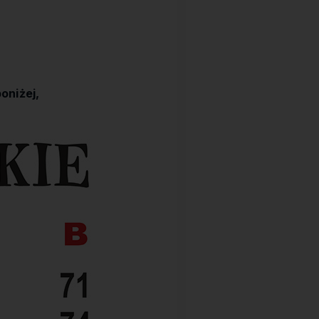
oniżej,