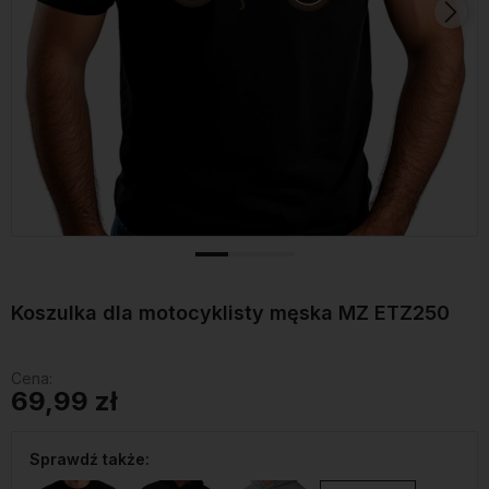
Koszulka dla motocyklisty męska MZ ETZ250
Cena:
69,99 zł
Sprawdź także: