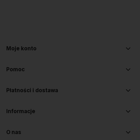
polityce prywatności
Moje konto
Pomoc
Płatności i dostawa
Informacje
O nas