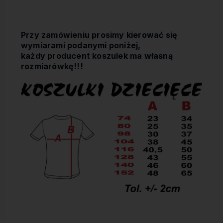
Przy zamówieniu prosimy kierować się
wymiarami podanymi poniżej,
każdy producent koszulek ma własną
rozmiarówkę!!!