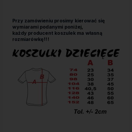
Przy zamówieniu prosimy kierować się
wymiarami podanymi poniżej,
każdy producent koszulek ma własną
rozmiarówkę!!!