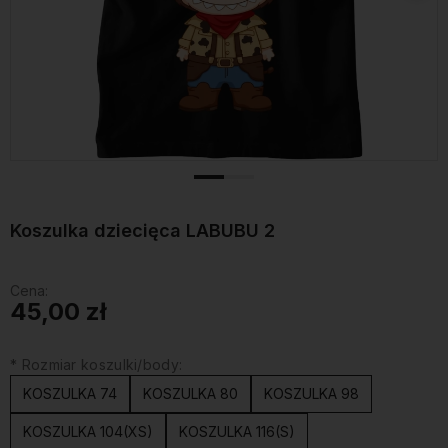
Koszulka dziecięca LABUBU 2
Cena:
45,00 zł
*
Rozmiar koszulki/body:
KOSZULKA 74
KOSZULKA 80
KOSZULKA 98
KOSZULKA 104(XS)
KOSZULKA 116(S)