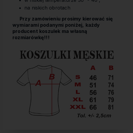
na niskich obrotach
Przy zamówieniu prosimy kierować się
wymiarami podanymi poniżej,
każdy
producent koszulek ma własną
rozmiarówkę!!!