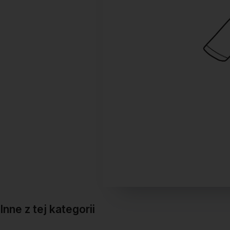
Inne z tej kategorii