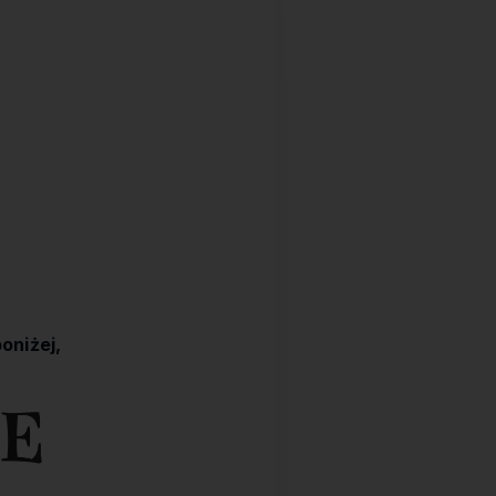
oniżej,