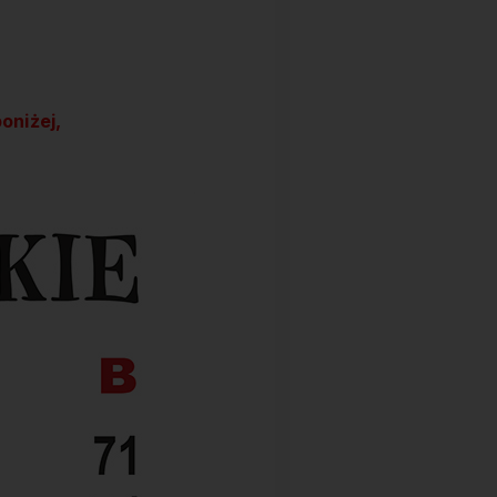
oniżej,